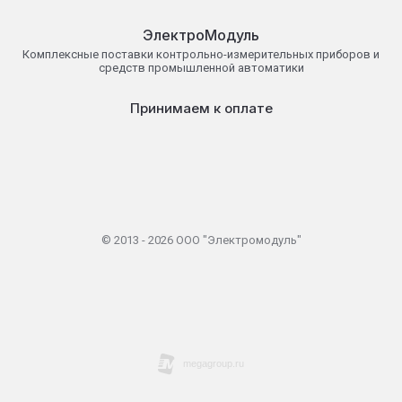
ЭлектроМодуль
Комплексные поставки контрольно-измерительных приборов и
средств промышленной автоматики
Принимаем к оплате
© 2013 - 2026 ООО "Электромодуль"