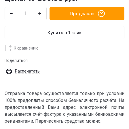
Предзаказ
Купить в 1 клик
К сравнению
Поделиться
Распечатать
Отправка товара осуществляется только при условии
100% предоплаты способом безналичного расчёта. На
предоставленный Вами адрес электронной почты
высылается счёт-фактура с указанными банковскими
реквизитами. Перечислить средства можно: