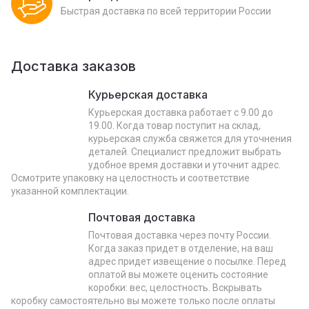
Быстрая доставка по всей территории России
Доставка заказов
Курьерская доставка
Курьерская доставка работает с 9.00 до
19.00. Когда товар поступит на склад,
курьерская служба свяжется для уточнения
деталей. Специалист предложит выбрать
удобное время доставки и уточнит адрес.
Осмотрите упаковку на целостность и соответствие
указанной комплектации.
Почтовая доставка
Почтовая доставка через почту России.
Когда заказ придет в отделение, на ваш
адрес придет извещение о посылке. Перед
оплатой вы можете оценить состояние
коробки: вес, целостность. Вскрывать
коробку самостоятельно вы можете только после оплаты