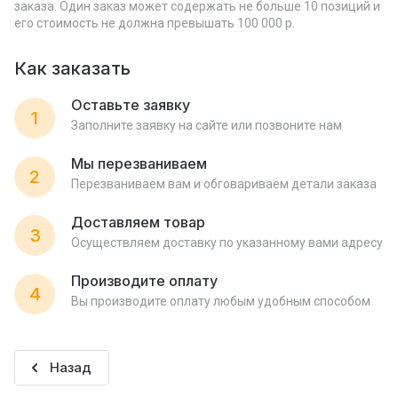
заказа. Один заказ может содержать не больше 10 позиций и
его стоимость не должна превышать 100 000 р.
Как заказать
Оставьте заявку
1
Заполните заявку на сайте или позвоните нам
Мы перезваниваем
2
Перезваниваем вам и обговариваем детали заказа
Доставляем товар
3
Осуществляем доставку по указанному вами адресу
Производите оплату
4
Вы производите оплату любым удобным способом
Назад