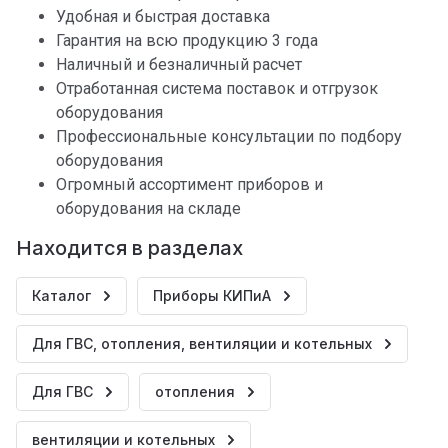
Удобная и быстрая доставка
Гарантия на всю продукцию 3 года
Наличный и безналичный расчет
Отработанная система поставок и отгрузок
оборудования
Профессиональные консультации по подбору
оборудования
Огромный ассортимент приборов и
оборудования на складе
Находится в разделах
Каталог
Приборы КИПиА
Для ГВС, отопления, вентиляции и котельных
Для ГВС
отопления
вентиляции и котельных