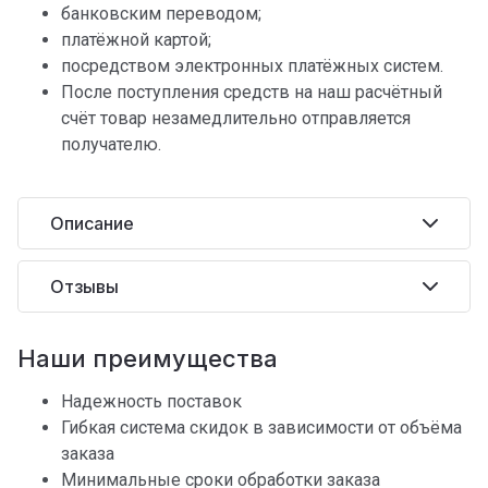
банковским переводом;
платёжной картой;
посредством электронных платёжных систем.
После поступления средств на наш расчётный
счёт товар незамедлительно отправляется
получателю.
Описание
Отзывы
Наши преимущества
Надежность поставок
Гибкая система скидок в зависимости от объёма
заказа
Минимальные сроки обработки заказа