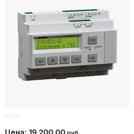
Цена: 19 200.00
руб.