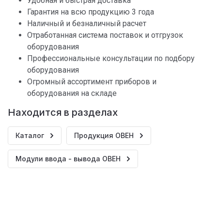
Удобная и быстрая доставка
Гарантия на всю продукцию 3 года
Наличный и безналичный расчет
Отработанная система поставок и отгрузок
оборудования
Профессиональные консультации по подбору
оборудования
Огромный ассортимент приборов и
оборудования на складе
Находится в разделах
Каталог
Продукция ОВЕН
Модули ввода - вывода ОВЕН