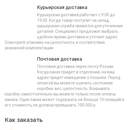
Курьерская доставка
Курьерская доставка работает с 9.00 до
19.00. Когда товар поступит на склад,
курьерская служба свяжется для уточнения
деталей. Специалист предложит выбрать
удобное время доставки и уточнит адрес.
Осмотрите упаковку на целостность и соответствие
указанной комплектации.
Почтовая доставка
Почтовая доставка через почту России.
Когда заказ придет в отделение, на ваш
адрес придет извещение о посылке. Перед
оплатой вы можете оценить состояние
коробки: вес, целостность. Вскрывать
коробку самостоятельно вы можете только после оплаты
заказа. Один заказ может содержать не больше 10 позиций и
его стоимость не должна превышать 100 000 р.
Как заказать