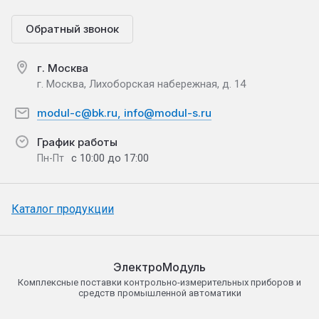
Обратный звонок
г. Москва
г. Москва, Лихоборская набережная, д. 14
modul-c@bk.ru, info@modul-s.ru
График работы
с 10:00 до 17:00
Пн-Пт
Каталог продукции
ЭлектроМодуль
Комплексные поставки контрольно-измерительных приборов и
средств промышленной автоматики