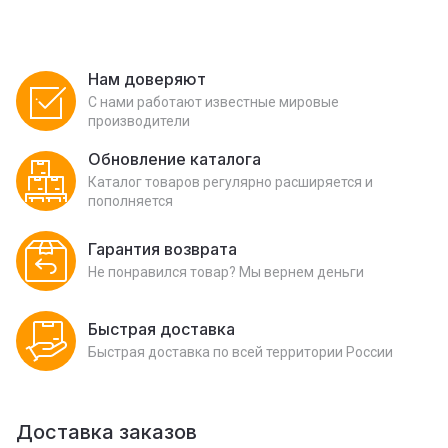
Нам доверяют
С нами работают известные мировые
производители
Обновление каталога
Каталог товаров регулярно расширяется и
пополняется
Гарантия возврата
Не понравился товар? Мы вернем деньги
Быстрая доставка
Быстрая доставка по всей территории России
Доставка заказов