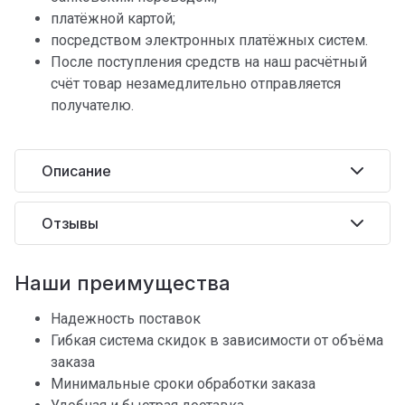
платёжной картой;
посредством электронных платёжных систем.
После поступления средств на наш расчётный
счёт товар незамедлительно отправляется
получателю.
Описание
Отзывы
Наши преимущества
Надежность поставок
Гибкая система скидок в зависимости от объёма
заказа
Минимальные сроки обработки заказа