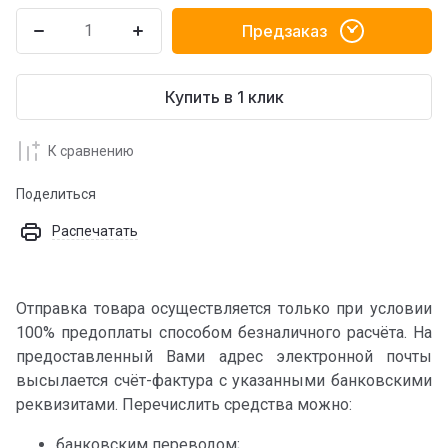
Предзаказ
Купить в 1 клик
К сравнению
Поделиться
Распечатать
Отправка товара осуществляется только при условии
100% предоплаты способом безналичного расчёта. На
предоставленный Вами адрес электронной почты
высылается счёт-фактура с указанными банковскими
реквизитами. Перечислить средства можно:
банковским переводом;