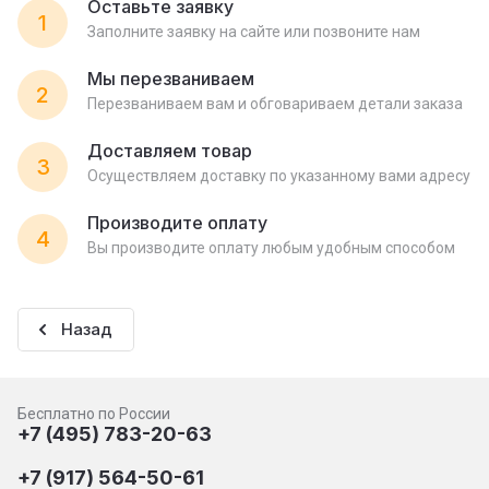
Оставьте заявку
1
Заполните заявку на сайте или позвоните нам
Мы перезваниваем
2
Перезваниваем вам и обговариваем детали заказа
Доставляем товар
3
Осуществляем доставку по указанному вами адресу
Производите оплату
4
Вы производите оплату любым удобным способом
Назад
Бесплатно по России
+7 (495) 783-20-63
+7 (917) 564-50-61