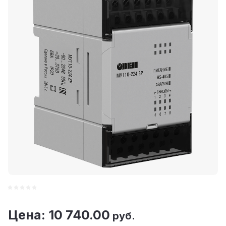
Цена: 10 740.00
руб.