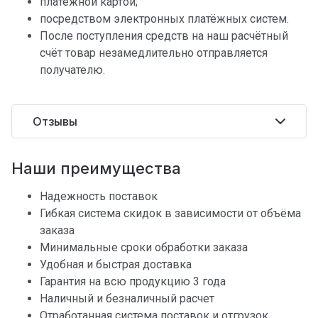
платёжной картой;
посредством электронных платёжных систем.
После поступления средств на наш расчётный
счёт товар незамедлительно отправляется
получателю.
Отзывы
Наши преимущества
Надежность поставок
Гибкая система скидок в зависимости от объёма
заказа
Минимальные сроки обработки заказа
Удобная и быстрая доставка
Гарантия на всю продукцию 3 года
Наличный и безналичный расчет
Отработанная система поставок и отгрузок