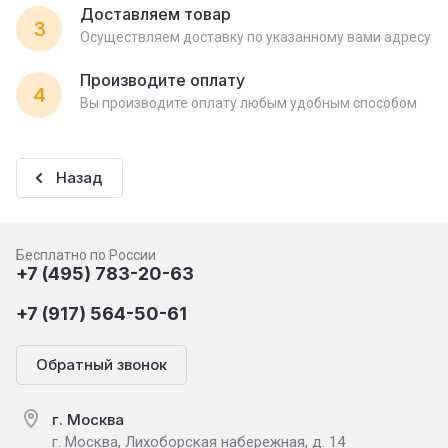
Доставляем товар
3
Осуществляем доставку по указанному вами адресу
Производите оплату
4
Вы производите оплату любым удобным способом
Назад
Бесплатно по России
+7 (495) 783-20-63
+7 (917) 564-50-61
Обратный звонок
г. Москва
г. Москва, Лихоборская набережная, д. 14