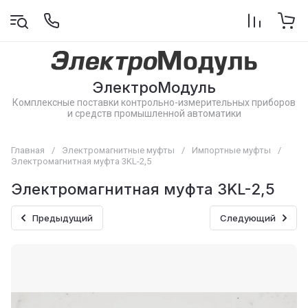
ЭлектроМодуль
Комплексные поставки контрольно-измерительных приборов
и средств промышленной автоматики
Главная
/
Электромагнитные муфты
/
Импортные муфты
/
Электромагнитная муфта 3KL-2,5
Электромагнитная муфта 3KL-2,5
Предыдущий
Следующий