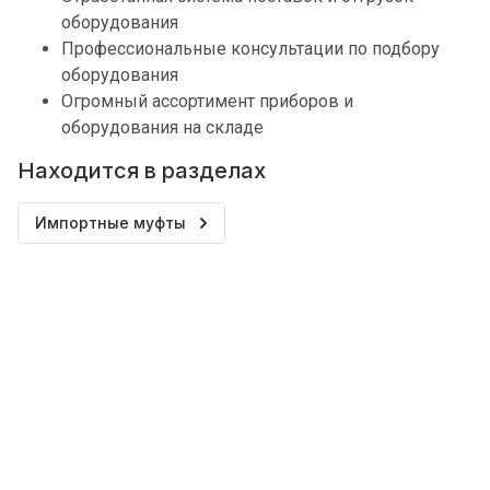
оборудования
Профессиональные консультации по подбору
оборудования
Огромный ассортимент приборов и
оборудования на складе
Находится в разделах
Импортные муфты