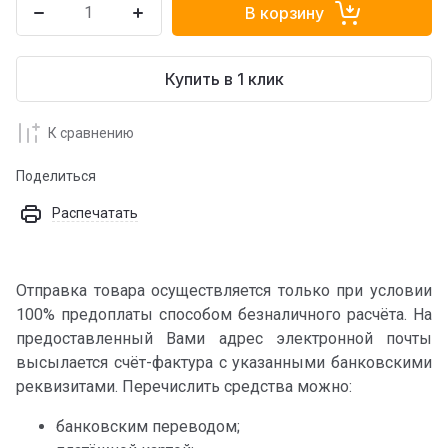
В корзину
Купить в 1 клик
К сравнению
Поделиться
Распечатать
Отправка товара осуществляется только при условии
100% предоплаты способом безналичного расчёта. На
предоставленный Вами адрес электронной почты
высылается счёт-фактура с указанными банковскими
реквизитами. Перечислить средства можно:
банковским переводом;