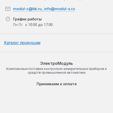
modul-c@bk.ru, info@modul-s.ru
График работы
с 10:00 до 17:00
Пн-Пт
Каталог продукции
ЭлектроМодуль
Комплексные поставки контрольно-измерительных приборов и
средств промышленной автоматики
Принимаем к оплате