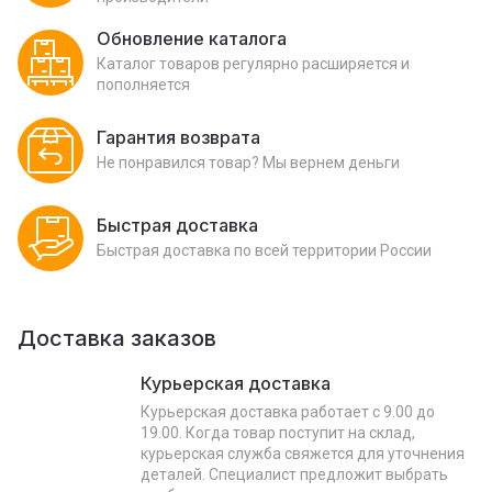
Обновление каталога
Каталог товаров регулярно расширяется и
пополняется
Гарантия возврата
Не понравился товар? Мы вернем деньги
Быстрая доставка
Быстрая доставка по всей территории России
Доставка заказов
Курьерская доставка
Курьерская доставка работает с 9.00 до
19.00. Когда товар поступит на склад,
курьерская служба свяжется для уточнения
деталей. Специалист предложит выбрать