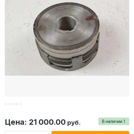
Цена: 21 000.00
руб.
В наличии
1