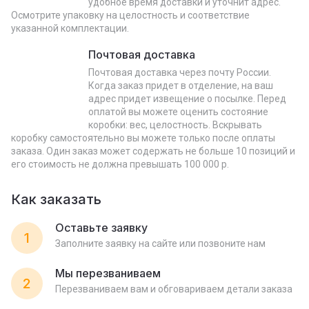
удобное время доставки и уточнит адрес.
Осмотрите упаковку на целостность и соответствие
указанной комплектации.
Почтовая доставка
Почтовая доставка через почту России.
Когда заказ придет в отделение, на ваш
адрес придет извещение о посылке. Перед
оплатой вы можете оценить состояние
коробки: вес, целостность. Вскрывать
коробку самостоятельно вы можете только после оплаты
заказа. Один заказ может содержать не больше 10 позиций и
его стоимость не должна превышать 100 000 р.
Как заказать
Оставьте заявку
1
Заполните заявку на сайте или позвоните нам
Мы перезваниваем
2
Перезваниваем вам и обговариваем детали заказа